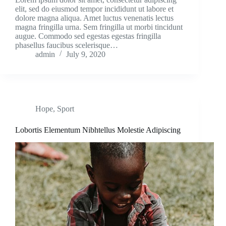
elit, sed do eiusmod tempor incididunt ut labore et
dolore magna aliqua. Amet luctus venenatis lectus
magna fringilla urna. Sem fringilla ut morbi tincidunt
augue. Commodo sed egestas egestas fringilla
phasellus faucibus scelerisque…
admin
July 9, 2020
Hope
,
Sport
Lobortis Elementum Nibhtellus Molestie Adipiscing